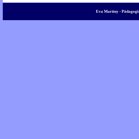
Eva Martiny - Pädagogin