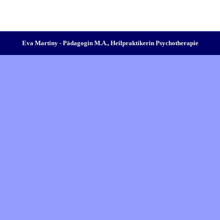
Eva Martiny - Pädagogin M.A., Heilpraktikerin Psychotherapie